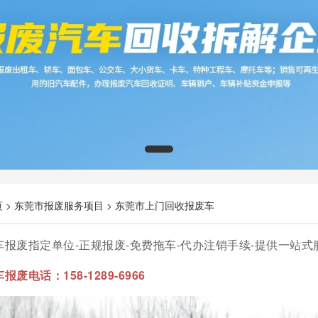
页
>
东莞市报废服务项目
>
东莞市上门回收报废车
报废指定单位-正规报废-免费拖车-代办注销手续-提供一站式
废电话：158-1289-6966