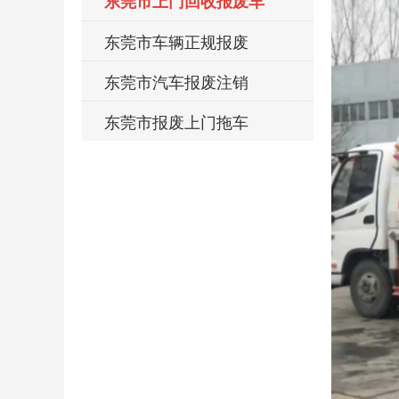
东莞市上门回收报废车
东莞市车辆正规报废
东莞市汽车报废注销
东莞市报废上门拖车