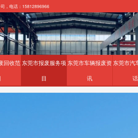
话：15812896966
废回收范
东莞市报废服务项
东莞市车辆报废资
东莞市汽
围
目
讯