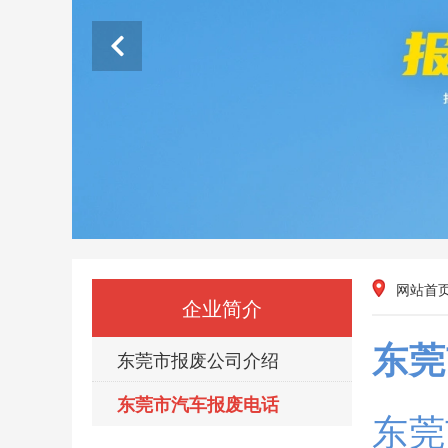
网站首
企业简介
东莞
东莞市报废公司介绍
东莞市汽车报废电话
东莞