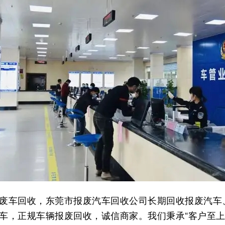
废车回收，东莞市报废汽车回收公司长期回收报废汽车
车，正规车辆报废回收，诚信商家。我们秉承“客户至上