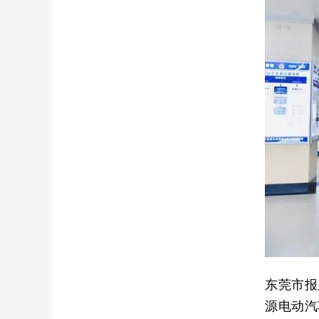
东莞市报
源电动汽