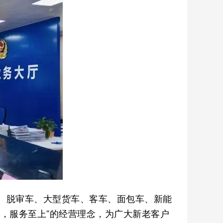
、脱审车、大型货车、客车、面包车、新能
，服务至上”的经营理念，为广大新老客户