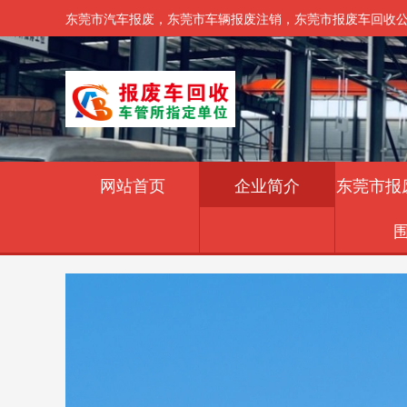
东莞市汽车报废，东莞市车辆报废注销，东莞市报废车回收公司，电
网站首页
企业简介
东莞市报