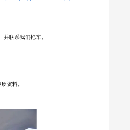
）并联系我们拖车。
报废资料。