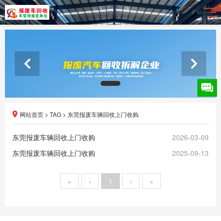
网站首页
>
TAG
>
东莞报废车辆回收上门收购
东莞报废车辆回收上门收购
2026-03-09
东莞报废车辆回收上门收购
2025-09-13
«
‹
1
›
»