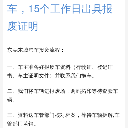
车，15个工作日出具报
废证明
东莞东城汽车报废流程：
一、车主准备好报废车资料（行驶证、登记证
书、车主证明文件）并联系我们拖车。
二、我们将车辆进报废场，两码拓印等待查验车
辆。
三、资料送车管部门核对档案，等待车辆拆解,车
管部门监销。