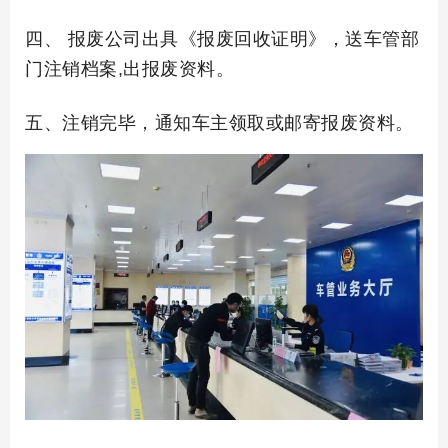
四、 报废公司出具《报废回收证明》，送车管部
门注销档案,出报废资料。
五、注销完毕，通知车主领取或邮寄报废资料。